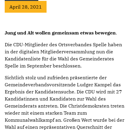
April 28, 2021
Jung und Alt wollen gemeinsam etwas bewegen
.
Die CDU-Mitglieder des Ortsverbandes Spelle haben
in der digitalen Mitgliederversammlung nun die
Kandidatenliste für die Wahl des Gemeinderates
Spelle im September beschlossen.
Sichtlich stolz und zufrieden präsentierte der
Gemeindeverbandsvorsitzende Ludger Kampel das
Ergebnis der Kandidatensuche. Die CDU wird mit 27
Kandidatinnen und Kandidaten zur Wahl des
Gemeinderats antreten. Die Christdemokraten treten
wieder mit einem starken Team zum
Kommunalwahlkampf an. Großen Wert wurde bei der
Wahl auf einen repräsentativen Querschnitt der