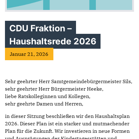
CDU Fraktion –
Haushaltsrede 2026
Januar 21, 2026
Sehr geehrter Herr Samtgemeindebürgermeister Sils,
sehr geehrter Herr Bürgermeister Heeke,
liebe Ratskolleginnen und Kollegen,
sehr geehrte Damen und Herren,
in dieser Sitzung beschließen wir den Haushaltsplan
2026. Dieser Plan ist ein starker und mutmachender
Plan für die Zukunft. Wir investieren in neue Formen
und Ausprägungen der Kindertagesstätten und