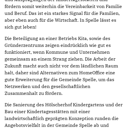
fördern somit weiterhin die Vereinbarkeit von Familie
und Beruf. Das ist ein starkes Signal für die Familien,
aber eben auch für die Wirtschaft. In Spelle lässt es
sich gut leben!
Die Beteiligung an einer Betriebs Kita, sowie des
Gründerzentrums zeigen eindrücklich wie gut es
funktioniert, wenn Kommune und Unternehmen
gemeinsam an einem Strang ziehen. Die Arbeit der
Zukunft macht auch nicht vor dem ländlichen Raum
halt, daher sind Alternativen zum HomeOffice eine
gute Erweiterung für die Gemeinde Spelle, um das
Netzwerken und den gesellschaftlichen
Zusammenhalt zu fördern.
Die Sanierung des Hölscherhof Kindergartens und der
Bau einer Kindertagesstätten mit einer
landwirtschaftlich geprägten Konzeption runden die
Angebotsvielfalt in der Gemeinde Spelle ab und