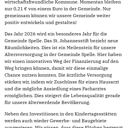
wirtschaftsfreundliche Kommune. Momentan bleiben
nur 0,21 € von einem Euro in der Gemeinde. Nur
gemeinsam können wir unsere Gemeinde weiter
positiv entwickeln und gestalten!
Das Jahr 2026 wird ein besonderes Jahr für die
Gemeinde Spelle. Das St. Johannesstift bezieht neue
Räumlichkeiten. Dies ist ein Meilenstein für unsere
Altersversorgung in der Gemeinde Spelle. Hier haben
wir einen innovativen Weg der Finanzierung auf den
Weg bringen können, damit wir diese einmalige
Chance nutzen konnten. Die ärztliche Versorgung
stärken wir, indem wir Zuschüsse für einen Hausarzt
und die mögliche Ansiedlung eines Facharztes
ermöglichen. Dies steigert die Lebensqualität gerade
für unsere älterwerdende Bevölkerung.
Neben den Investitionen in den Kindertagesstätten
werden auch wieder Gewerbe- und Baugebiete
ausgewiesen. Wir wissen, dass diese Flächen begrenzt