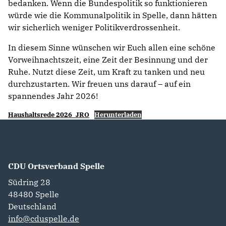
bedanken. Wenn die Bundespolitik so funktionieren
würde wie die Kommunalpolitik in Spelle, dann hätten
wir sicherlich weniger Politikverdrossenheit.
In diesem Sinne wünschen wir Euch allen eine schöne
Vorweihnachtszeit, eine Zeit der Besinnung und der
Ruhe. Nutzt diese Zeit, um Kraft zu tanken und neu
durchzustarten. Wir freuen uns darauf – auf ein
spannendes Jahr 2026!
Haushaltsrede 2026_JRO
Herunterladen
CDU Ortsverband Spelle
Südring 28
48480
Spelle
Deutschland
info@cduspelle.de