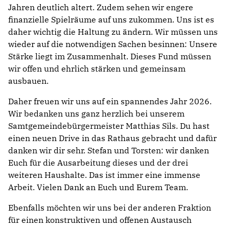
Jahren deutlich altert. Zudem sehen wir engere
finanzielle Spielräume auf uns zukommen. Uns ist es
daher wichtig die Haltung zu ändern. Wir müssen uns
wieder auf die notwendigen Sachen besinnen: Unsere
Stärke liegt im Zusammenhalt. Dieses Fund müssen
wir offen und ehrlich stärken und gemeinsam
ausbauen.
Daher freuen wir uns auf ein spannendes Jahr 2026.
Wir bedanken uns ganz herzlich bei unserem
Samtgemeindebürgermeister Matthias Sils. Du hast
einen neuen Drive in das Rathaus gebracht und dafür
danken wir dir sehr. Stefan und Torsten: wir danken
Euch für die Ausarbeitung dieses und der drei
weiteren Haushalte. Das ist immer eine immense
Arbeit. Vielen Dank an Euch und Eurem Team.
Ebenfalls möchten wir uns bei der anderen Fraktion
für einen konstruktiven und offenen Austausch