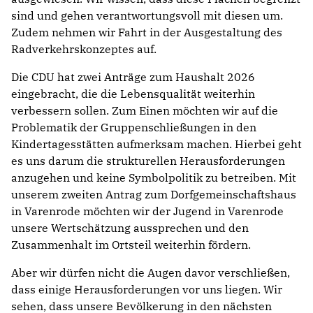
sind und gehen verantwortungsvoll mit diesen um.
Zudem nehmen wir Fahrt in der Ausgestaltung des
Radverkehrskonzeptes auf.
Die CDU hat zwei Anträge zum Haushalt 2026
eingebracht, die die Lebensqualität weiterhin
verbessern sollen. Zum Einen möchten wir auf die
Problematik der Gruppenschließungen in den
Kindertagesstätten aufmerksam machen. Hierbei geht
es uns darum die strukturellen Herausforderungen
anzugehen und keine Symbolpolitik zu betreiben. Mit
unserem zweiten Antrag zum Dorfgemeinschaftshaus
in Varenrode möchten wir der Jugend in Varenrode
unsere Wertschätzung aussprechen und den
Zusammenhalt im Ortsteil weiterhin fördern.
Aber wir dürfen nicht die Augen davor verschließen,
dass einige Herausforderungen vor uns liegen. Wir
sehen, dass unsere Bevölkerung in den nächsten