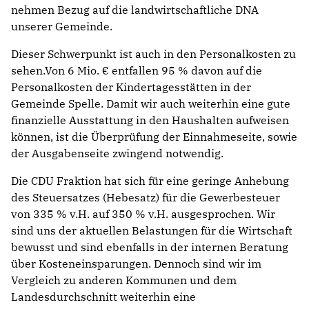
nehmen Bezug auf die landwirtschaftliche DNA
unserer Gemeinde.
Dieser Schwerpunkt ist auch in den Personalkosten zu
sehen.Von 6 Mio. € entfallen 95 % davon auf die
Personalkosten der Kindertagesstätten in der
Gemeinde Spelle. Damit wir auch weiterhin eine gute
finanzielle Ausstattung in den Haushalten aufweisen
können, ist die Überprüfung der Einnahmeseite, sowie
der Ausgabenseite zwingend notwendig.
Die CDU Fraktion hat sich für eine geringe Anhebung
des Steuersatzes (Hebesatz) für die Gewerbesteuer
von 335 % v.H. auf 350 % v.H. ausgesprochen. Wir
sind uns der aktuellen Belastungen für die Wirtschaft
bewusst und sind ebenfalls in der internen Beratung
über Kosteneinsparungen. Dennoch sind wir im
Vergleich zu anderen Kommunen und dem
Landesdurchschnitt weiterhin eine