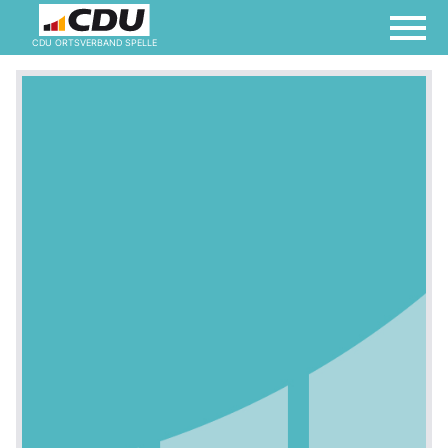
CDU ORTSVERBAND SPELLE