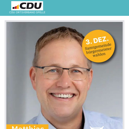
CDU ORTSVERBAND SPELLE