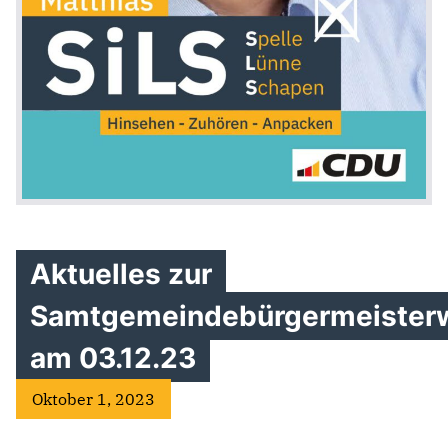
Aktuelles zur
Samtgemeindebürgermeister
am 03.12.23
Oktober 1, 2023