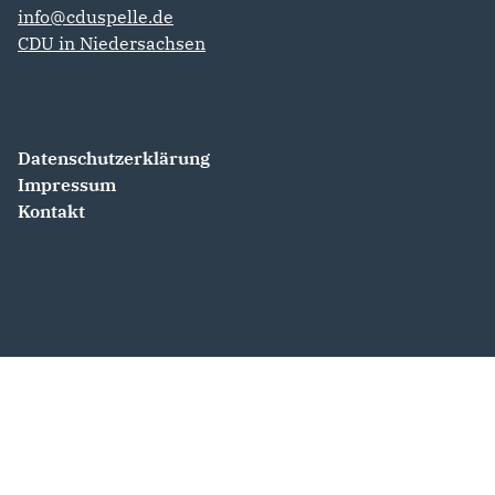
info@cduspelle.de
CDU in Niedersachsen
Datenschutzerklärung
Impressum
Kontakt