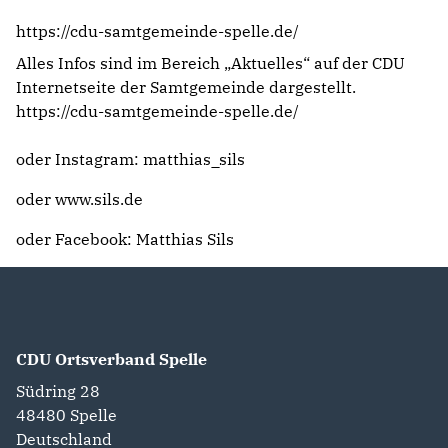
https://cdu-samtgemeinde-spelle.de/
Alles Infos sind im Bereich „Aktuelles“ auf der CDU
Internetseite der Samtgemeinde dargestellt.
https://cdu-samtgemeinde-spelle.de/
oder Instagram: matthias_sils
oder www.sils.de
oder Facebook: Matthias Sils
CDU Ortsverband Spelle
Südring 28
48480
Spelle
Deutschland